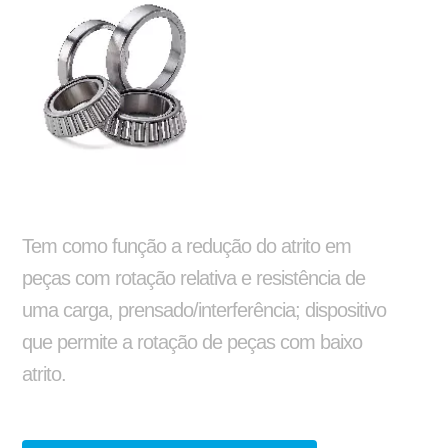
Silo
Reformas e pinturas
Balancim
Arruela Lisa
Tem como função a redução do atrito em
peças com rotação relativa e resistência de
uma carga, prensado/interferência; dispositivo
que permite a rotação de peças com baixo
atrito.